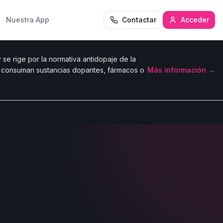
Nuestra App
Contactar
Acceder
se rige por la normativa antidopaje de la
e consuman sustancias dopantes, fármacos o
Más información →