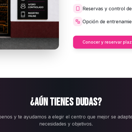
Reservas y control de
Opción de entrenamie
Conocer y reservar pla
¿Aún tienes dudas?
benos y te ayudamos a elegir el centro que mejor se adapte
necesidades y objetivos.