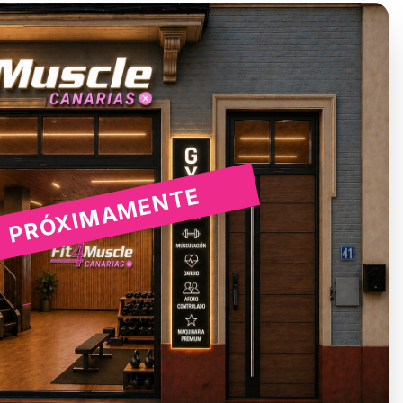
PRÓXIMAMENTE