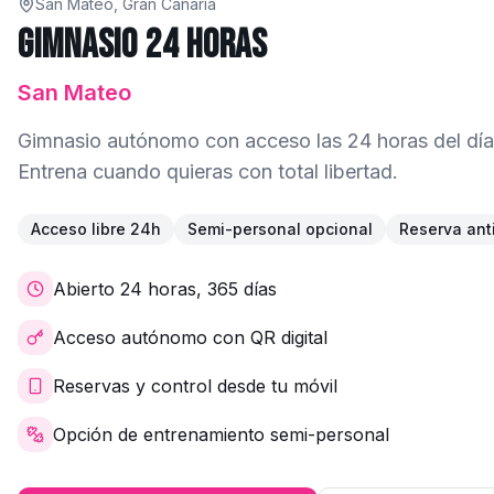
San Mateo, Gran Canaria
Gimnasio 24 Horas
San Mateo
Gimnasio autónomo con acceso las 24 horas del día,
Entrena cuando quieras con total libertad.
Acceso libre 24h
Semi-personal opcional
Reserva ant
Abierto 24 horas, 365 días
Acceso autónomo con QR digital
Reservas y control desde tu móvil
Opción de entrenamiento semi-personal