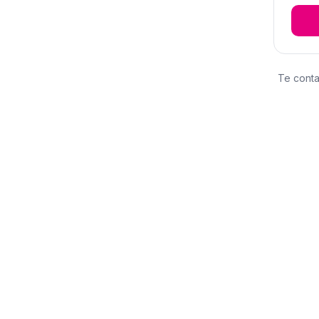
Te conta