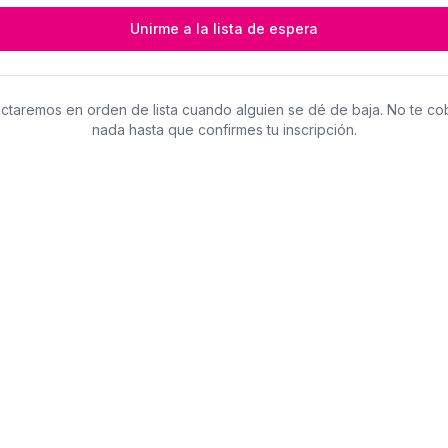
Unirme a la lista de espera
ctaremos en orden de lista cuando alguien se dé de baja. No te c
nada hasta que confirmes tu inscripción.