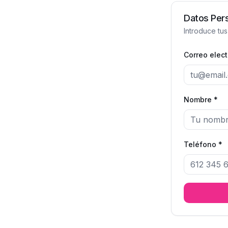
Datos Per
Introduce tus
Correo elect
Nombre *
Teléfono *